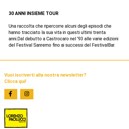
30 ANNI INSIEME TOUR
Una raccolta che ripercorre alcuni degli episodi che
hanno tracciato la sua vita in questi ultimi trenta
anni.Dal debutto a Castrocaro nel '93 alle varie edizioni
del Festival Sanremo fino ai successi del FestivalBar.
Vuoi iscriverti alla nostra newsletter?
Clicca qui!