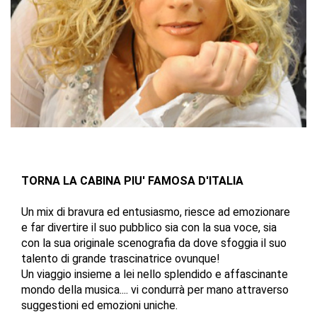
TORNA LA CABINA PIU' FAMOSA D'ITALIA
Un mix di bravura ed entusiasmo, riesce ad emozionare
e far divertire il suo pubblico sia con la sua voce, sia
con la sua originale scenografia da dove sfoggia il suo
talento di grande trascinatrice ovunque!
Un viaggio insieme a lei nello splendido e affascinante
mondo della musica.... vi condurrà per mano attraverso
suggestioni ed emozioni uniche.